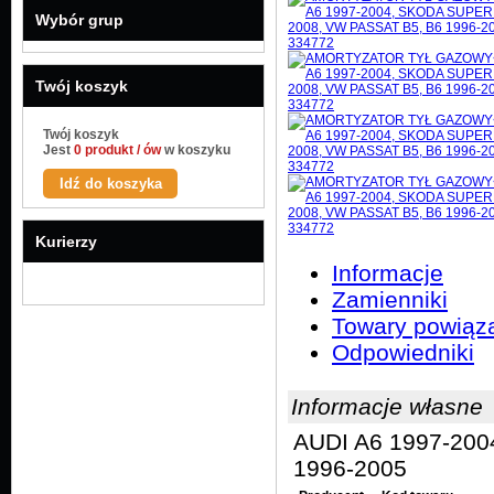
Wybór grup
Twój koszyk
Twój koszyk
Jest
0 produkt / ów
w koszyku
Idź do koszyka
Kurierzy
Informacje
Zamienniki
Towary powiąz
Odpowiedniki
Informacje własne
AUDI A6 1997-20
1996-2005